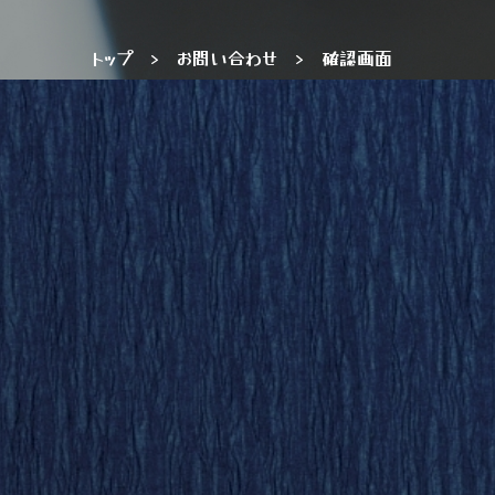
トップ
>
お問い合わせ
>
確認画面