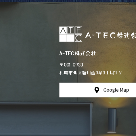
A-TEC株式会社
〒001-0933
札幌市北区新川西3条3丁目11-2