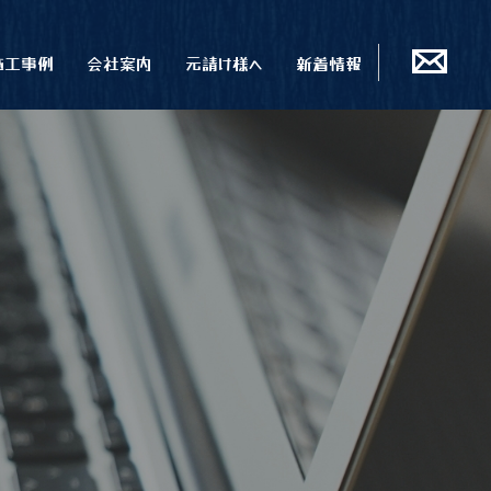
施工事例
会社案内
元請け様へ
新着情報