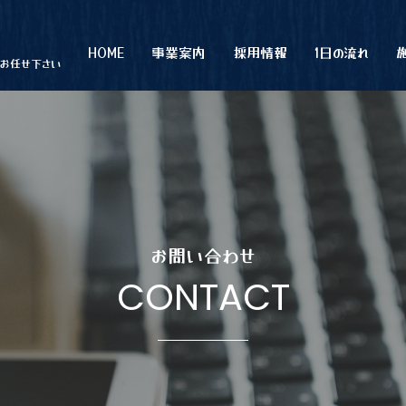
HOME
事業案内
採用情報
1日の流れ
にお任せ下さい
お問い合わせ
CONTACT