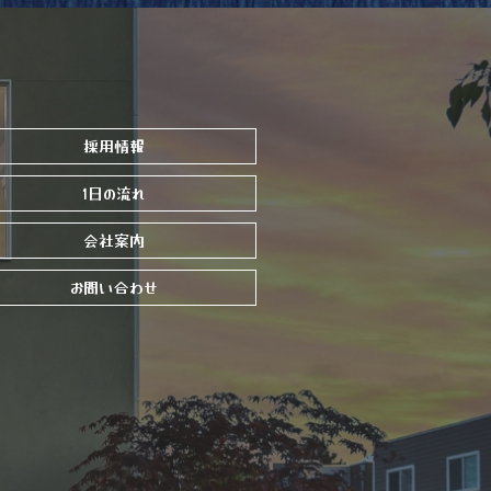
採用情報
1日の流れ
会社案内
お問い合わせ