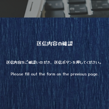
送信内容の確認
送信内容をご確認いただき、送信ボタンを押してください。
Please fill out the form on the previous page.